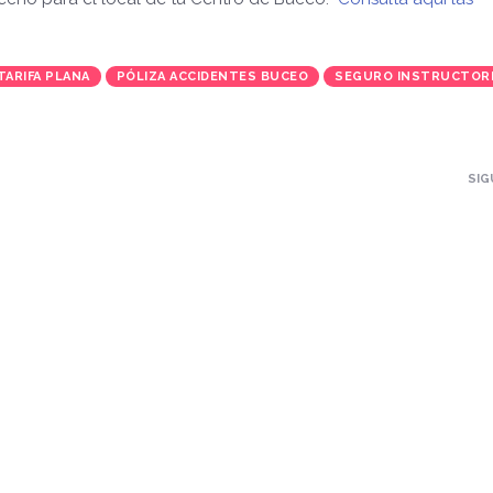
TARIFA PLANA
PÓLIZA ACCIDENTES BUCEO
SEGURO INSTRUCTOR
SIG