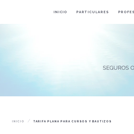
INICIO
PARTICULARES
PROFE
SEGUROS O
INICIO
TARIFA PLANA PARA CURSOS Y BAUTIZOS