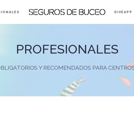
SIONALES
DIVEAPP
PROFESIONALES
BLIGATORIOS Y RECOMENDADOS PARA CENTRO