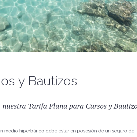
sos y Bautizos
 nuestra Tarifa Plana para Cursos y Bautizo
 un medio hiperbárico debe estar en posesión de un seguro de