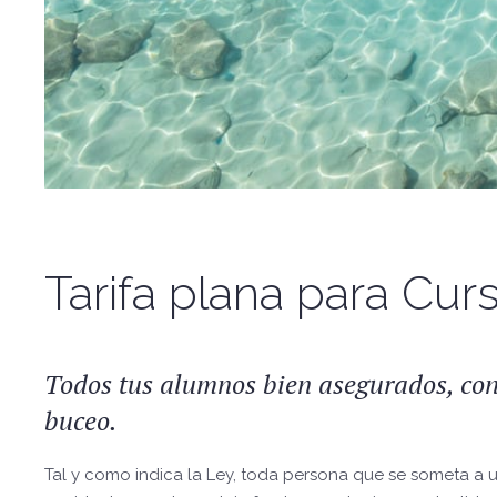
Tarifa plana para Cur
Todos tus alumnos bien asegurados, con
buceo.
Tal y como indica la Ley, toda persona que se someta a