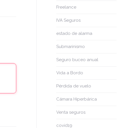
Freelance
IVA Seguros
estado de alarma
Submarinismo
Seguro buceo anual
Vida a Bordo
Pérdida de vuelo
Cámara Hiperbárica
Venta seguros
covid19