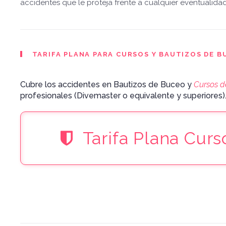
accidentes que le proteja frente a cualquier eventualidad
TARIFA PLANA PARA CURSOS Y BAUTIZOS DE B
Cubre los accidentes en Bautizos de Buceo y
Cursos d
profesionales (Divemaster o equivalente y superiores)
Tarifa Plana Curs