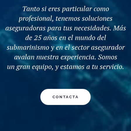
Tanto si eres particular como
profesional, tenemos soluciones
aseguradoras para tus necesidades. Más
de 25 años en el mundo del
submarinismo y en el sector asegurador
avalan nuestra experiencia. Somos
un gran equipo, y estamos a tu servicio.
CONTACTA