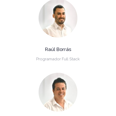
Raúl Borrás
Programador Full Stack