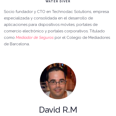
WATER DIVER
Socio fundador y CTO en Technodac Solutions, empresa
especializada y consolidada en el desarrollo de
aplicaciones para dispositivos móviles, portales de
comercio electrónico y portales corporativos. Titulado
como
Mediador de Seguros
por el Colegio de Mediadores
de Barcelona.
David R.M