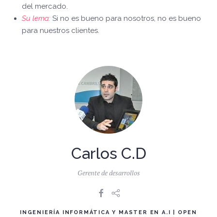
del mercado.
Su lema:
Si no es bueno para nosotros, no es bueno
para nuestros clientes.
Carlos C.D
Gerente de desarrollos
INGENIERÍA INFORMÁTICA Y MASTER EN A.I | OPEN