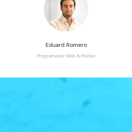
Eduard Romero
Programador Web & Mobile