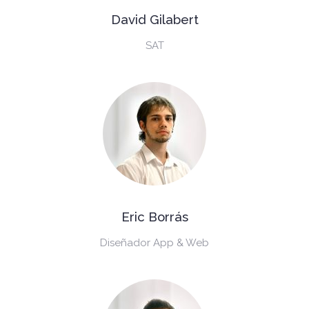
David Gilabert
SAT
Eric Borrás
Diseñador App & Web