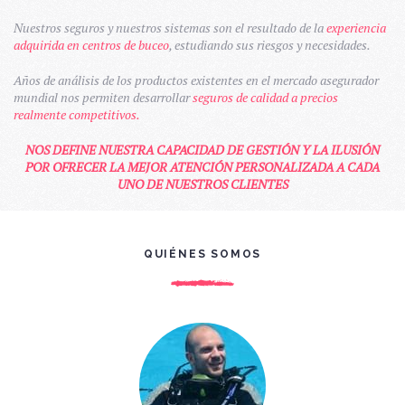
Nuestros seguros y nuestros sistemas son el resultado de la
experiencia
adquirida en centros de buceo
, estudiando sus riesgos y necesidades.
Años de análisis de los productos existentes en el mercado asegurador
mundial nos permiten desarrollar
seguros de calidad a precios
realmente competitivos.
NOS DEFINE NUESTRA CAPACIDAD DE GESTIÓN Y LA ILUSIÓN
POR OFRECER LA MEJOR ATENCIÓN PERSONALIZADA A CADA
UNO DE NUESTROS CLIENTES
QUIÉNES SOMOS