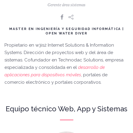
Gerente área sistemas
MASTER EN INGENIERÍA Y SEGURIDAD INFORMÁTICA |
OPEN WATER DIVER
Propietario en w3is2 Internet Solutions & Information
Systems. Dirección de proyectos web y del área de
sistemas. Cofundador en Technodac Solutions, empresa
especializada y consolidada en el
desarrollo de
aplicaciones para dispositivos móviles
, portales de
comercio electrónico y portales corporativos.
Equipo técnico Web, App y Sistemas