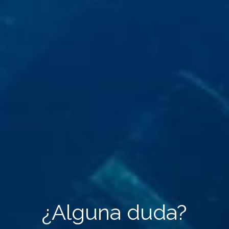
¿Alguna duda?