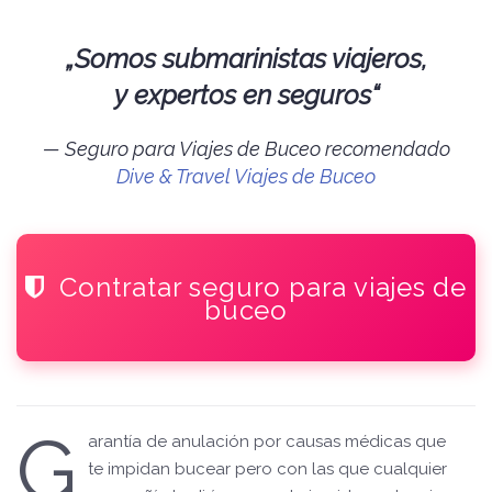
„Somos submarinistas viajeros,
y expertos en seguros“
Seguro para Viajes de Buceo recomendado
Dive & Travel Viajes de Buceo
Contratar seguro para viajes de
buceo
G
arantía de anulación por causas médicas que
te impidan bucear pero con las que cualquier