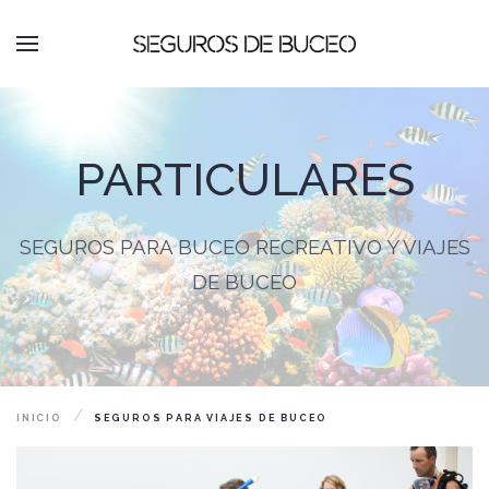
PARTICULARES
SEGUROS PARA BUCEO RECREATIVO Y VIAJES
DE BUCEO
INICIO
SEGUROS PARA VIAJES DE BUCEO