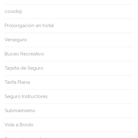
covid19
Prolongación en hotel
Verseguro
Buceo Recreativo
Tarjeta de Seguro
Tarifa Plana
Seguro Instructores
Submarinismo
Vida a Bordo