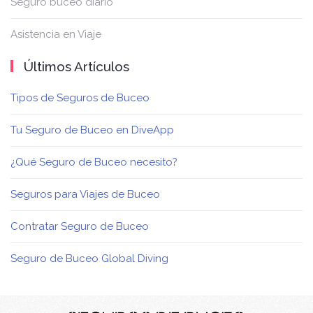
Seguro buceo diario
Asistencia en Viaje
Últimos Artículos
Tipos de Seguros de Buceo
Tu Seguro de Buceo en DiveApp
¿Qué Seguro de Buceo necesito?
Seguros para Viajes de Buceo
Contratar Seguro de Buceo
Seguro de Buceo Global Diving