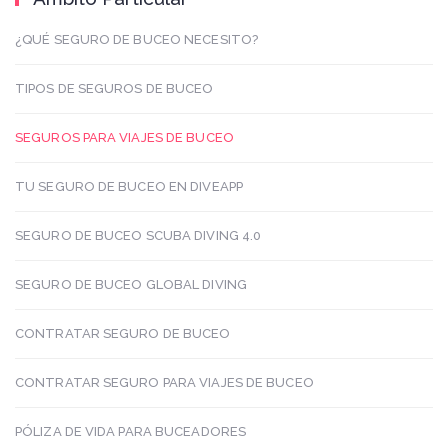
¿QUÉ SEGURO DE BUCEO NECESITO?
TIPOS DE SEGUROS DE BUCEO
SEGUROS PARA VIAJES DE BUCEO
TU SEGURO DE BUCEO EN DIVEAPP
SEGURO DE BUCEO SCUBA DIVING 4.0
SEGURO DE BUCEO GLOBAL DIVING
CONTRATAR SEGURO DE BUCEO
CONTRATAR SEGURO PARA VIAJES DE BUCEO
PÓLIZA DE VIDA PARA BUCEADORES