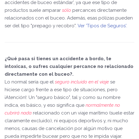
accidentes de buceo estándar', ya que ese tipo de
productos suele amparar
sólo
percances directamente
relacionados con el buceo. Además, esas pólizas pueden
ser del tipo "prepago y recobro".
Ver 'Tipos de Seguros'.
¿Qué pasa si tienes un accidente a bordo, te
intoxicas, o sufres cualquier percance no relacionado
directamente con el buceo?.
Lo normal sería que el
seguro incluido en el viaje
se
hiciese cargo frente a ese tipo de situaciones, pero
¡Atención!: Un "seguro básico", tal y como su nombre
indica, es básico, y eso significa que
normalmente no
cubrirá nada
relacionado con un viaje marítimo (suele estar
claramente excluido), ni equipos deportivos y, ni mucho
menos, causas de cancelación por algún motivo que
pueda impedirte bucear pero que no te impida viajar.