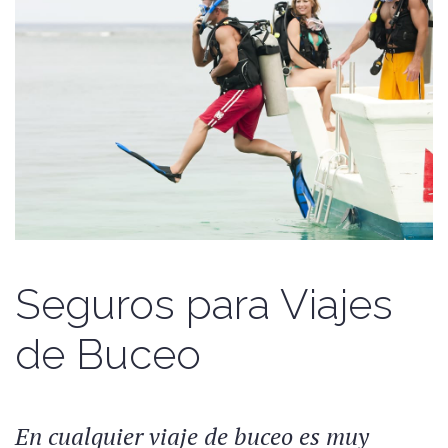
Seguros para Viajes
de Buceo
En cualquier viaje de buceo es muy