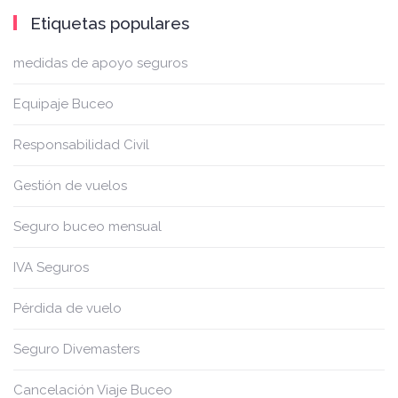
Etiquetas populares
medidas de apoyo seguros
Equipaje Buceo
Responsabilidad Civil
Gestión de vuelos
Seguro buceo mensual
IVA Seguros
Pérdida de vuelo
Seguro Divemasters
Cancelación Viaje Buceo