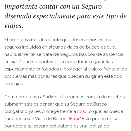
importante contar con un Seguro
diseñado especialmente para este tipo de
viajes.
El problema más frecuente que observamos en los
seguros incluidos en algunos viajes de buceo es que,
habitualmente, se trata de "seguros básicos de asistencia
en viaje" que no contemplan coberturas o garantías
especialmente enfocadas a proteger al viajero frente a los
problemas más comunes que pueden surgir en este tipo
de viajes.
Como problema añadido, el error más común de muchos
submarinistas es pensar que su Seguro de Buceo
obligatorio ya les protege frente a
todo
lo que les pueda
suceder en un Viaje de Buceo.
¡Error!
Esto puede no ser
correcto si su seguro obligatorio es una 'póliza de