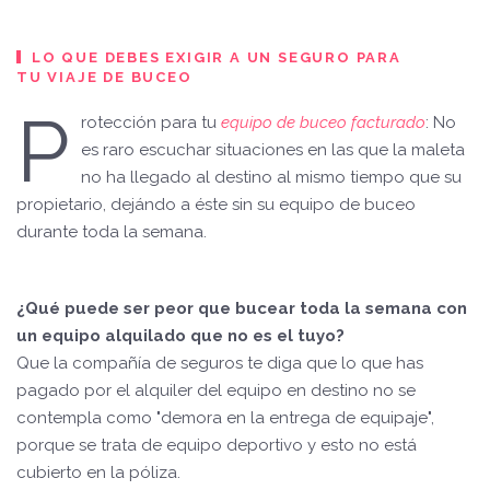
LO QUE DEBES EXIGIR A UN SEGURO PARA
TU VIAJE DE BUCEO
P
rotección para tu
equipo de buceo
facturado
: No
es raro escuchar situaciones en las que la maleta
no ha llegado al destino al mismo tiempo que su
propietario, dejándo a éste sin su equipo de buceo
durante toda la semana.
¿Qué puede ser peor que bucear toda la semana con
un equipo alquilado que no es el tuyo?
Que la compañía de seguros te diga que lo que has
pagado por el alquiler del equipo en destino no se
contempla como "demora en la entrega de equipaje",
porque se trata de equipo deportivo y esto no está
cubierto en la póliza.