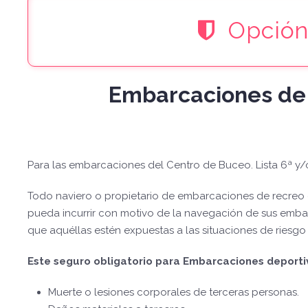
Opción
Embarcaciones d
Para las embarcaciones del Centro de Buceo. Lista 6ª y/o
Todo naviero o propietario de embarcaciones de recreo o
pueda incurrir con motivo de la navegación de sus emba
que aquéllas estén expuestas a las situaciones de riesgo
Este seguro obligatorio para Embarcaciones deporti
Muerte o lesiones corporales de terceras personas.