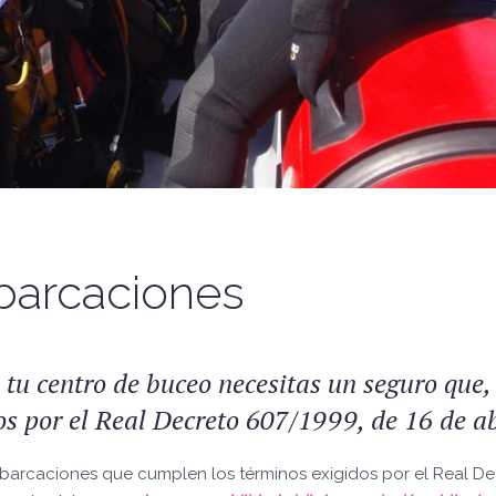
barcaciones
tu centro de buceo necesitas un seguro que
s por el Real Decreto 607/1999, de 16 de ab
mbarcaciones que cumplen los términos exigidos por el Real De