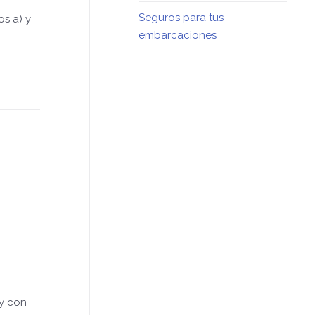
Seguros para tus
s a) y
embarcaciones
 y con