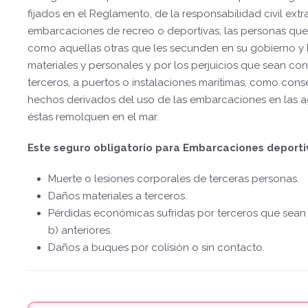
fijados en el Reglamento, de la responsabilidad civil ext
embarcaciones de recreo o deportivas, las personas que 
como aquellas otras que les secunden en su gobierno y 
materiales y personales y por los perjuicios que sean c
terceros, a puertos o instalaciones marítimas, como cons
hechos derivados del uso de las embarcaciones en las a
éstas remolquen en el mar.
Este seguro obligatorio para Embarcaciones deporti
Muerte o lesiones corporales de terceras personas.
Daños materiales a terceros.
Pérdidas económicas sufridas por terceros que sean 
b) anteriores.
Daños a buques por colisión o sin contacto.