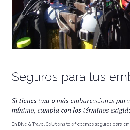
Seguros para tus em
Si tienes una o más embarcaciones para 
mínimo, cumpla con los términos exigido
En Dive & Travel Solutions te ofrecemos seguros para e