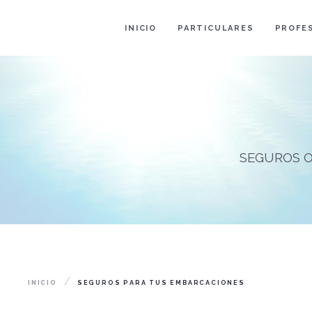
INICIO
PARTICULARES
PROFE
SEGUROS O
INICIO
SEGUROS PARA TUS EMBARCACIONES