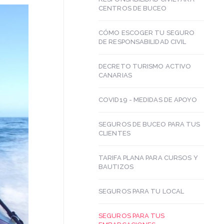
CENTROS DE BUCEO
CÓMO ESCOGER TU SEGURO
DE RESPONSABILIDAD CIVIL
DECRETO TURISMO ACTIVO
CANARIAS
COVID19 - MEDIDAS DE APOYO
SEGUROS DE BUCEO PARA TUS
CLIENTES
TARIFA PLANA PARA CURSOS Y
BAUTIZOS
SEGUROS PARA TU LOCAL
SEGUROS PARA TUS