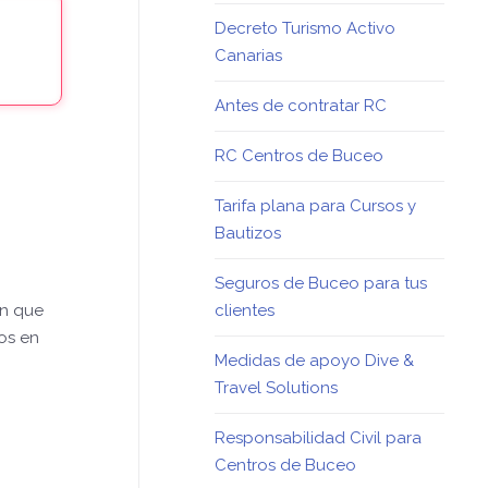
Decreto Turismo Activo
Canarias
Antes de contratar RC
RC Centros de Buceo
Tarifa plana para Cursos y
Bautizos
Seguros de Buceo para tus
en que
clientes
os en
Medidas de apoyo Dive &
Travel Solutions
Responsabilidad Civil para
Centros de Buceo