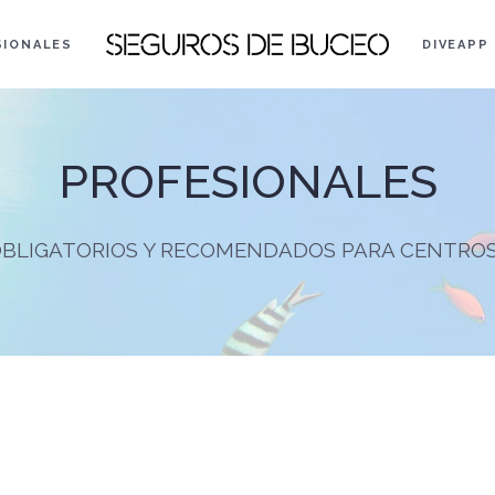
SIONALES
DIVEAPP
PROFESIONALES
BLIGATORIOS Y RECOMENDADOS PARA CENTRO