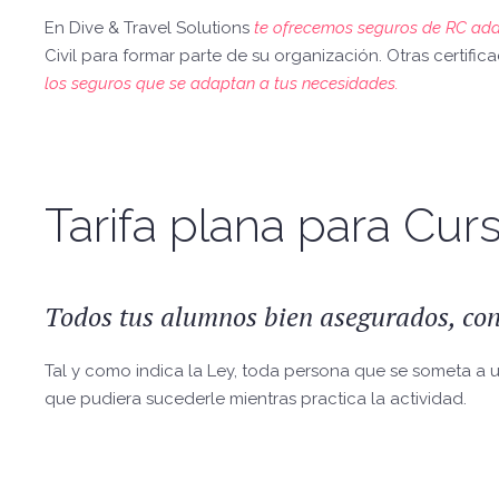
En Dive & Travel Solutions
te ofrecemos seguros de RC ad
Civil para formar parte de su organización. Otras certif
los seguros que se adaptan a tus necesidades.
Tarifa plana para Cur
Todos tus alumnos bien asegurados, con
Tal y como indica la Ley, toda persona que se someta a 
que pudiera sucederle mientras practica la actividad.