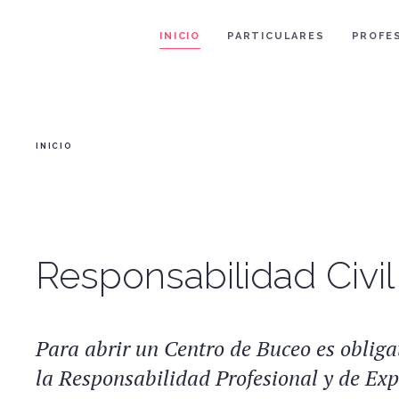
INICIO
PARTICULARES
PROFE
INICIO
Responsabilidad Civi
Para abrir un Centro de Buceo es obliga
la Responsabilidad Profesional y de Exp