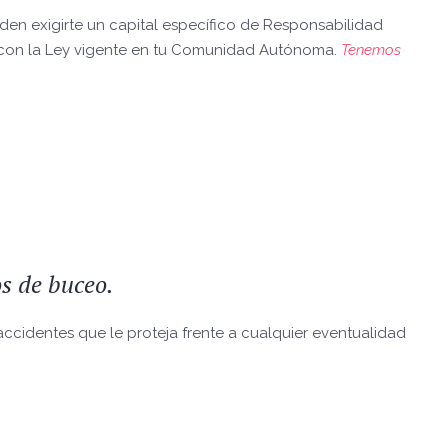
den exigirte un capital específico de Responsabilidad
lir con la Ley vigente en tu Comunidad Autónoma.
Tenemos
s de buceo.
ccidentes que le proteja frente a cualquier eventualidad