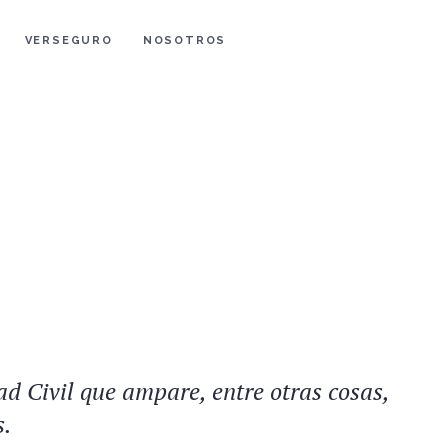
VERSEGURO
NOSOTROS
d Civil que ampare, entre otras cosas,
s.