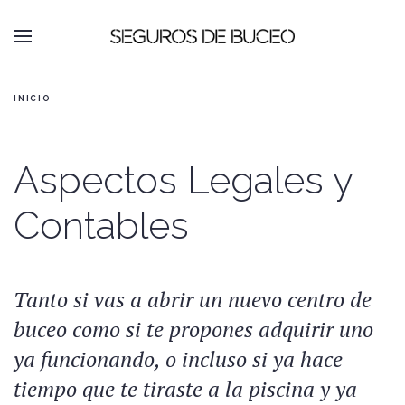
INICIO
Aspectos Legales y
Contables
Tanto si vas a abrir un nuevo centro de
buceo como si te propones adquirir uno
ya funcionando, o incluso si ya hace
tiempo que te tiraste a la piscina y ya