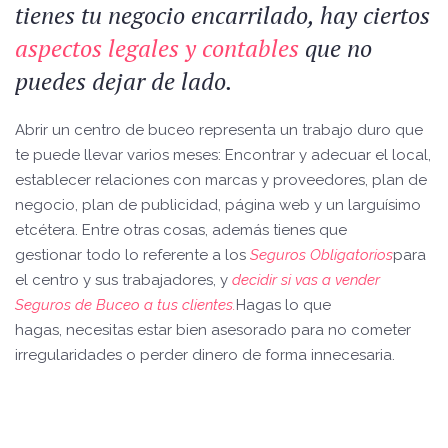
tienes tu negocio encarrilado, hay ciertos
aspectos legales y contables
que no
puedes dejar de lado.
Abrir un centro de buceo representa un trabajo duro que
te puede llevar varios meses: Encontrar y adecuar el local,
establecer relaciones con marcas y proveedores, plan de
negocio, plan de publicidad, página web y un larguísimo
etcétera. Entre otras cosas, además tienes que
gestionar todo lo referente a los
Seguros Obligatorios
para
el centro y sus trabajadores, y
decidir si vas a vender
Seguros de Buceo a tus clientes.
Hagas lo que
hagas, necesitas estar bien asesorado para no cometer
irregularidades o perder dinero de forma innecesaria.