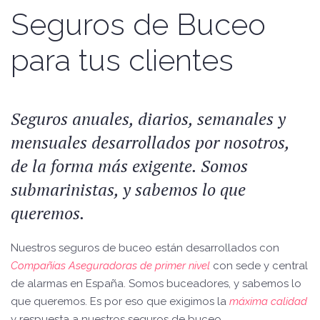
Seguros de Buceo
para tus clientes
Seguros anuales, diarios, semanales y
mensuales desarrollados por nosotros,
de la forma más exigente. Somos
submarinistas, y sabemos lo que
queremos.
Nuestros seguros de buceo están desarrollados con
Compañías Aseguradoras de primer nivel
con sede y central
de alarmas en España. Somos buceadores, y sabemos lo
que queremos. Es por eso que exigimos la
máxima calidad
y respuesta a nuestros seguros de buceo.