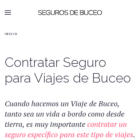
INICIO
Contratar Seguro
para Viajes de Buceo
Cuando hacemos un Viaje de Buceo,
tanto sea un vida a bordo como desde
tierra, es muy importante
contratar un
seguro específico para este tipo de viajes
.