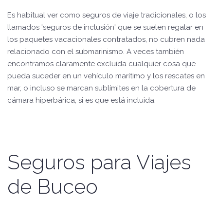
Es habitual ver como seguros de viaje tradicionales, o los
llamados 'seguros de inclusión' que se suelen regalar en
los paquetes vacacionales contratados, no cubren nada
relacionado con el submarinismo. A veces también
encontramos claramente excluida cualquier cosa que
pueda suceder en un vehículo marítimo y los rescates en
mar, o incluso se marcan sublímites en la cobertura de
cámara hiperbárica, si es que está incluida.
Seguros para Viajes
de Buceo