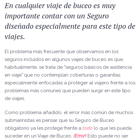
En cualquier viaje de buceo es muy
importante contar con un Seguro
diseñado especialmente para este tipo de
viajes.
El problema más frecuente que observamos en los
seguros incluidos en algunos viajes de buceo es que,
habitualmente, se trata de "seguros básicos de asistencia
en viaje" que no contemplan coberturas o garantías
especialmente enfocadas a proteger al viajero frente a los
problemas más comunes que pueden surgir en este tipo
de viajes.
Como problema añadido, el error más común de muchos
submarinistas es pensar que su Seguro de Buceo
obligatorio ya les protege frente a
todo
lo que les pueda
suceder en un Viaje de Buceo.
¡Error!
Esto puede no ser